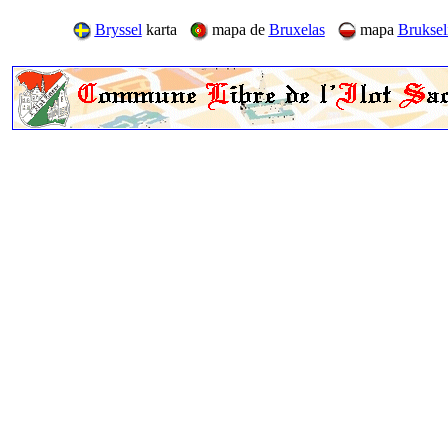
Bryssel
karta
mapa de
Bruxelas
mapa
Bruksel