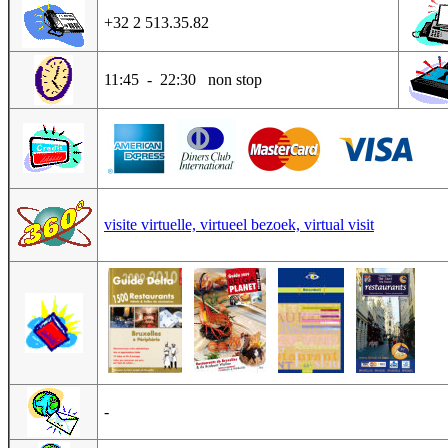
+32 2 513.35.82
11:45 - 22:30 non stop
visite virtuelle, virtueel bezoek, virtual visit
-