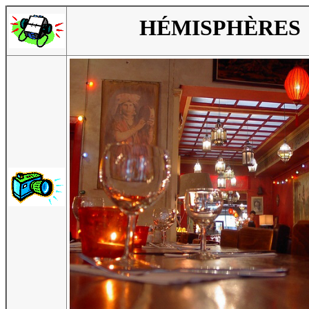
HÉMISPHÈRES