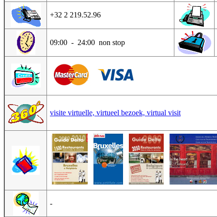
+32 2 219.52.96
09:00 - 24:00 non stop
visite virtuelle, virtueel bezoek, virtual visit
-