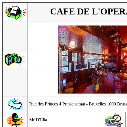
CAFE DE L'OPER
Rue des Princes 4 Prinsenstraat - Bruxelles 1000 Bruss
Mr D'Elia